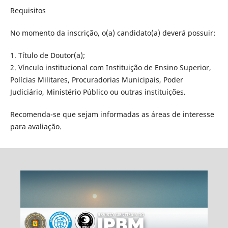
Requisitos
No momento da inscrição, o(a) candidato(a) deverá possuir:
1. Título de Doutor(a);
2. Vínculo institucional com Instituição de Ensino Superior,
Polícias Militares, Procuradorias Municipais, Poder
Judiciário, Ministério Público ou outras instituições.
Recomenda-se que sejam informadas as áreas de interesse
para avaliação.