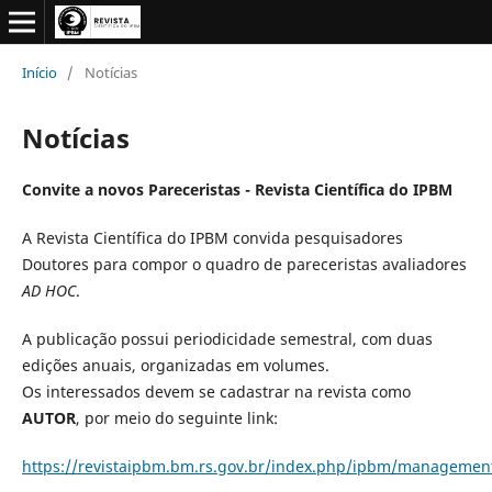
Início
/
Notícias
Notícias
Convite a novos Pareceristas - Revista Científica do IPBM
A Revista Científica do IPBM convida pesquisadores
Doutores para compor o quadro de pareceristas avaliadores
AD HOC
.
A publicação possui periodicidade semestral, com duas
edições anuais, organizadas em volumes.
Os interessados devem se cadastrar na revista como
AUTOR
, por meio do seguinte link:
https://revistaipbm.bm.rs.gov.br/index.php/ipbm/managemen